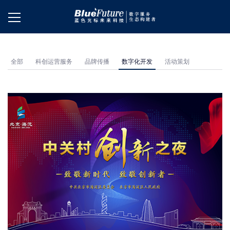
全部
科创运营服务
品牌传播
数字化开发
活动策划