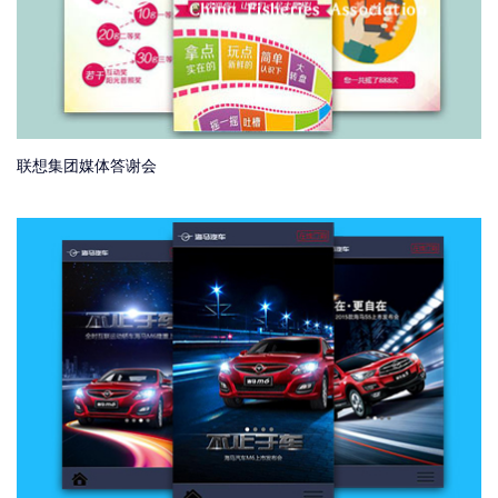
联想集团媒体答谢会