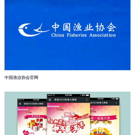
中国渔业协会官网